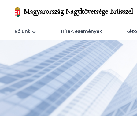
Magyarország Nagykövetsége Brüsszel
Rólunk
Hírek, események
Kéto