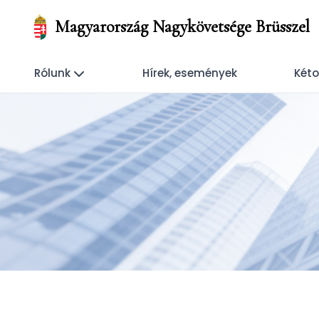
Magyarország Nagykövetsége Brüsszel
Rólunk
Hírek, események
Kéto